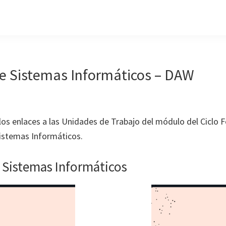
e Sistemas Informáticos – DAW
 los enlaces a las Unidades de Trabajo del módulo del Ciclo 
istemas Informáticos.
 Sistemas Informáticos