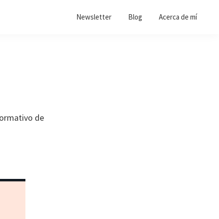
Newsletter
Blog
Acerca de mí
Formativo de