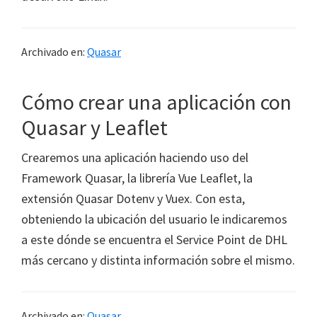
Archivado en:
Quasar
Cómo crear una aplicación con
Quasar y Leaflet
Crearemos una aplicación haciendo uso del
Framework Quasar, la librería Vue Leaflet, la
extensión Quasar Dotenv y Vuex. Con esta,
obteniendo la ubicación del usuario le indicaremos
a este dónde se encuentra el Service Point de DHL
más cercano y distinta información sobre el mismo.
Archivado en:
Quasar