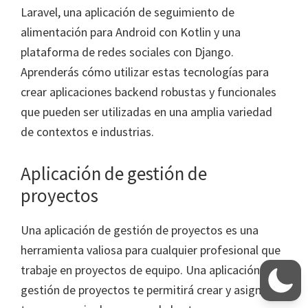
Laravel, una aplicación de seguimiento de
alimentación para Android con Kotlin y una
plataforma de redes sociales con Django.
Aprenderás cómo utilizar estas tecnologías para
crear aplicaciones backend robustas y funcionales
que pueden ser utilizadas en una amplia variedad
de contextos e industrias.
Aplicación de gestión de
proyectos
Una aplicación de gestión de proyectos es una
herramienta valiosa para cualquier profesional que
trabaje en proyectos de equipo. Una aplicación de
gestión de proyectos te permitirá crear y asignar