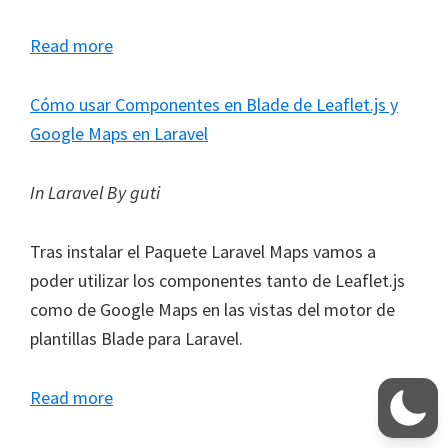
Read more
Cómo usar Componentes en Blade de Leaflet.js y
Google Maps en Laravel
In Laravel
By guti
Tras instalar el Paquete Laravel Maps vamos a
poder utilizar los componentes tanto de Leaflet.js
como de Google Maps en las vistas del motor de
plantillas Blade para Laravel.
Read more